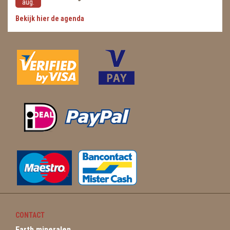
aug.
Bekijk hier de agenda
CONTACT
Earth mineralen