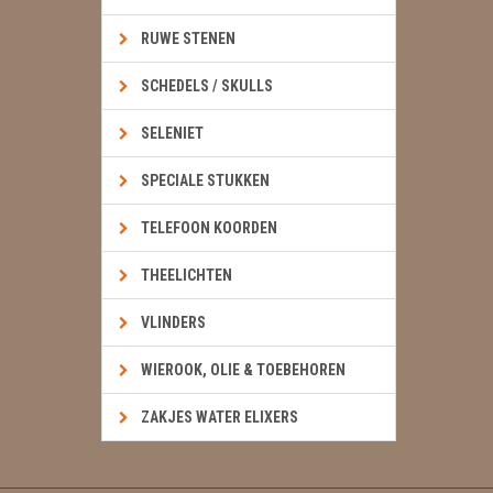
RUWE STENEN
SCHEDELS / SKULLS
SELENIET
SPECIALE STUKKEN
TELEFOON KOORDEN
THEELICHTEN
VLINDERS
WIEROOK, OLIE & TOEBEHOREN
ZAKJES WATER ELIXERS