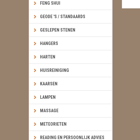
FENG SHUI
GEODE 'S / STANDAARDS
GESLEPEN STENEN
HANGERS
HARTEN
HUISREINIGING
KAARSEN
LAMPEN
MASSAGE
METEORIETEN
READING EN PERSOONLIJK ADVIES