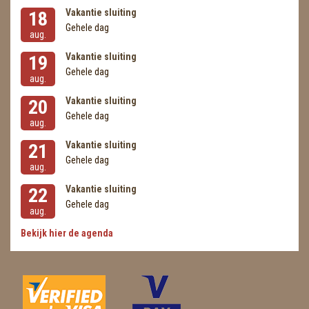
Vakantie sluiting
18
Gehele dag
aug.
Vakantie sluiting
19
Gehele dag
aug.
Vakantie sluiting
20
Gehele dag
aug.
Vakantie sluiting
21
Gehele dag
aug.
Vakantie sluiting
22
Gehele dag
aug.
Bekijk hier de agenda