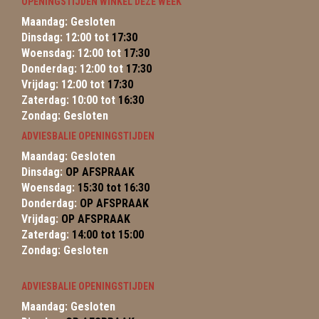
OPENINGSTIJDEN WINKEL DEZE WEEK
Maandag: Gesloten
Dinsdag: 12:00 tot
17:30
Woensdag: 12:00 tot
17:30
Donderdag: 12:00 tot
17:30
Vrijdag: 12:00 tot
17:30
Zaterdag: 10:00 tot
16:30
Zondag: Gesloten
ADVIESBALIE OPENINGSTIJDEN
Maandag: Gesloten
Dinsdag:
OP AFSPRAAK
Woensdag:
15:30 tot 16:30
Donderdag:
OP AFSPRAAK
Vrijdag:
OP AFSPRAAK
Zaterdag:
14:00 tot 15:00
Zondag: Gesloten
ADVIESBALIE OPENINGSTIJDEN
Maandag: Gesloten