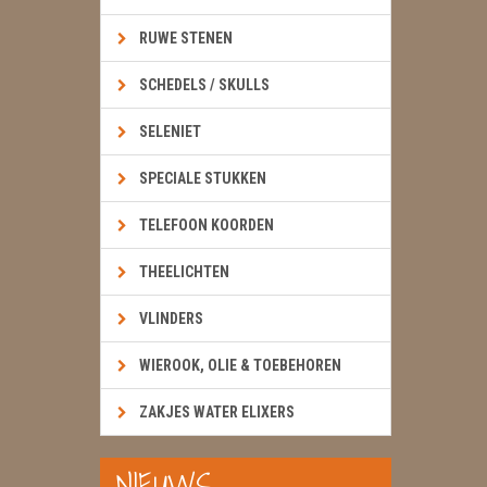
RUWE STENEN
SCHEDELS / SKULLS
SELENIET
SPECIALE STUKKEN
TELEFOON KOORDEN
THEELICHTEN
VLINDERS
WIEROOK, OLIE & TOEBEHOREN
ZAKJES WATER ELIXERS
NIEUWS