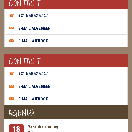
CONTACT
+31 6 50 52 57 47
E-MAIL ALGEMEEN
E-MAIL WIEROOK
CONTACT
+31 6 50 52 57 47
E-MAIL ALGEMEEN
E-MAIL WIEROOK
AGENDA
Vakantie sluiting
18