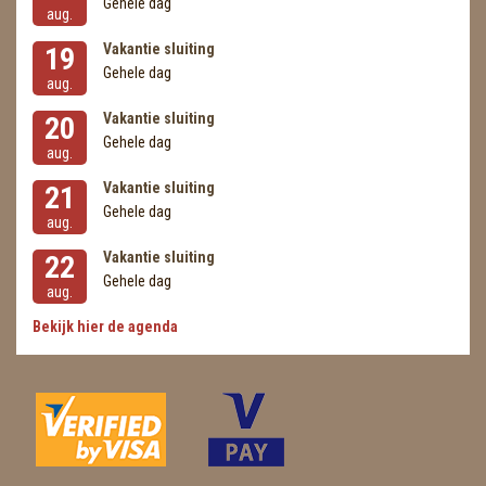
Gehele dag
aug.
Vakantie sluiting
19
Gehele dag
aug.
Vakantie sluiting
20
Gehele dag
aug.
Vakantie sluiting
21
Gehele dag
aug.
Vakantie sluiting
22
Gehele dag
aug.
Bekijk hier de agenda