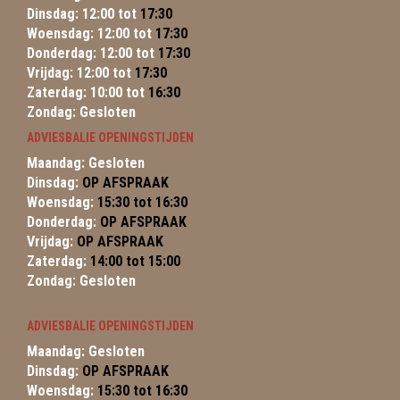
Dinsdag: 12:00 tot
17:30
Woensdag: 12:00 tot
17:30
Donderdag: 12:00 tot
17:30
Vrijdag: 12:00 tot
17:30
Zaterdag: 10:00 tot
16:30
Zondag: Gesloten
ADVIESBALIE OPENINGSTIJDEN
Maandag: Gesloten
Dinsdag:
OP AFSPRAAK
Woensdag:
15:30 tot 16:30
Donderdag:
OP AFSPRAAK
Vrijdag:
OP AFSPRAAK
Zaterdag:
14:00 tot 15:00
Zondag: Gesloten
ADVIESBALIE OPENINGSTIJDEN
Maandag: Gesloten
Dinsdag:
OP AFSPRAAK
Woensdag:
15:30 tot 16:30