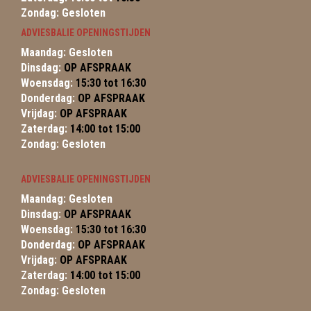
Zondag: Gesloten
ADVIESBALIE OPENINGSTIJDEN
Maandag: Gesloten
Dinsdag:
OP AFSPRAAK
Woensdag:
15:30 tot 16:30
Donderdag:
OP AFSPRAAK
Vrijdag:
OP AFSPRAAK
Zaterdag:
14:00 tot 15:00
Zondag: Gesloten
ADVIESBALIE OPENINGSTIJDEN
Maandag: Gesloten
Dinsdag:
OP AFSPRAAK
Woensdag:
15:30 tot 16:30
Donderdag:
OP AFSPRAAK
Vrijdag:
OP AFSPRAAK
Zaterdag:
14:00 tot 15:00
Zondag: Gesloten