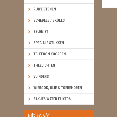
RUWE STENEN
SCHEDELS / SKULLS
SELENIET
SPECIALE STUKKEN
TELEFOON KOORDEN
THEELICHTEN
VLINDERS
WIEROOK, OLIE & TOEBEHOREN
ZAKJES WATER ELIXERS
NIEUWS