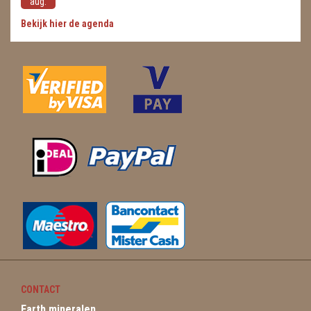
aug.
Bekijk hier de agenda
CONTACT
Earth mineralen