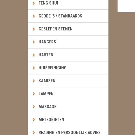
FENG SHUI
GEODE 'S / STANDAARDS
GESLEPEN STENEN
HANGERS
HARTEN
HUISREINIGING
KAARSEN
LAMPEN
MASSAGE
METEORIETEN
READING EN PERSOONLIJK ADVIES