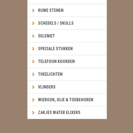
RUWE STENEN
SCHEDELS / SKULLS
SELENIET
SPECIALE STUKKEN
TELEFOON KOORDEN
THEELICHTEN
VLINDERS
WIEROOK, OLIE & TOEBEHOREN
ZAKJES WATER ELIXERS