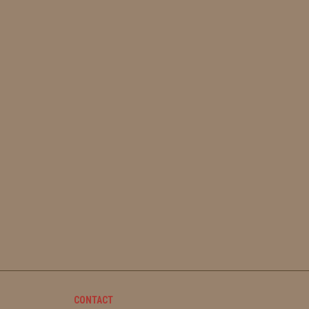
CONTACT