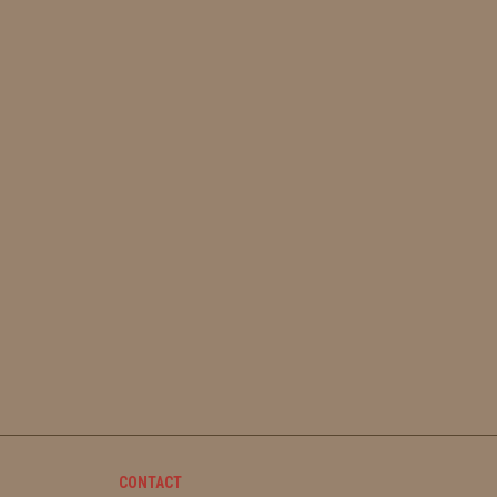
CONTACT