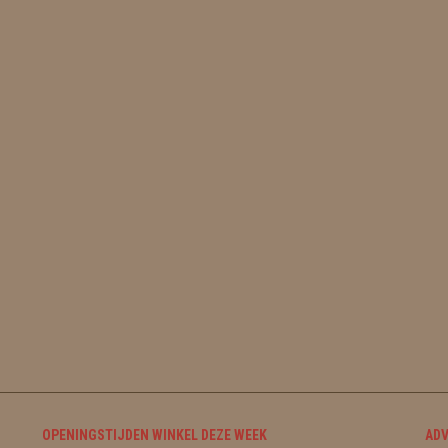
OPENINGSTIJDEN WINKEL DEZE WEEK
ADV