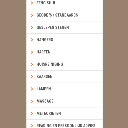
FENG SHUI
GEODE 'S / STANDAARDS
GESLEPEN STENEN
HANGERS
HARTEN
HUISREINIGING
KAARSEN
LAMPEN
MASSAGE
METEORIETEN
READING EN PERSOONLIJK ADVIES