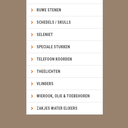
RUWE STENEN
SCHEDELS / SKULLS
SELENIET
SPECIALE STUKKEN
TELEFOON KOORDEN
THEELICHTEN
VLINDERS
WIEROOK, OLIE & TOEBEHOREN
ZAKJES WATER ELIXERS