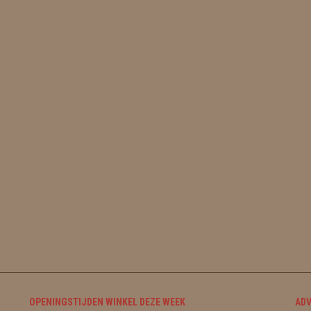
OPENINGSTIJDEN WINKEL DEZE WEEK
ADV