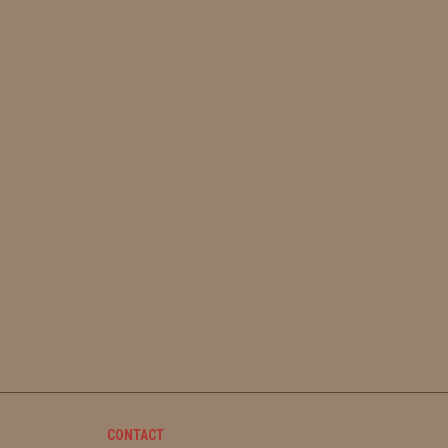
CONTACT