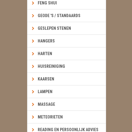
FENG SHUI
GEODE 'S / STANDAARDS
GESLEPEN STENEN
HANGERS
HARTEN
HUISREINIGING
KAARSEN
LAMPEN
MASSAGE
METEORIETEN
READING EN PERSOONLIJK ADVIES