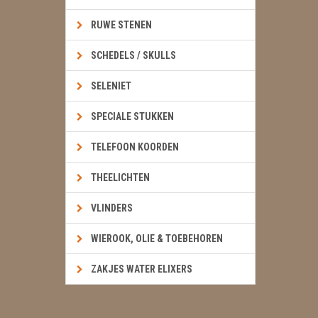
RUWE STENEN
SCHEDELS / SKULLS
SELENIET
SPECIALE STUKKEN
TELEFOON KOORDEN
THEELICHTEN
VLINDERS
WIEROOK, OLIE & TOEBEHOREN
ZAKJES WATER ELIXERS