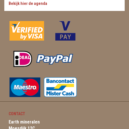
Bekijk hier de agenda
CONTACT
Earth mineralen
Moesdijk 12C