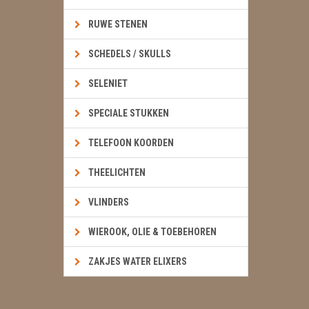
RUWE STENEN
SCHEDELS / SKULLS
SELENIET
SPECIALE STUKKEN
TELEFOON KOORDEN
THEELICHTEN
VLINDERS
WIEROOK, OLIE & TOEBEHOREN
ZAKJES WATER ELIXERS