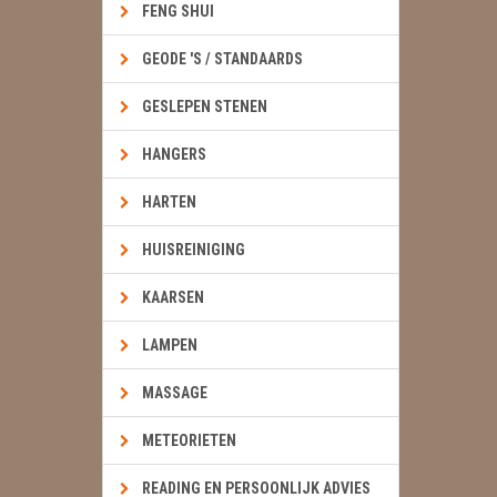
FENG SHUI
GEODE 'S / STANDAARDS
GESLEPEN STENEN
HANGERS
HARTEN
HUISREINIGING
KAARSEN
LAMPEN
MASSAGE
METEORIETEN
READING EN PERSOONLIJK ADVIES