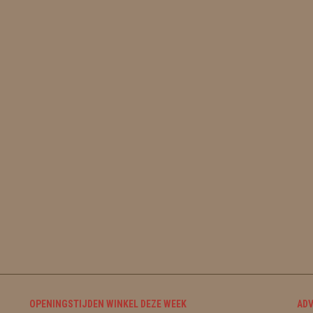
OPENINGSTIJDEN WINKEL DEZE WEEK
ADV