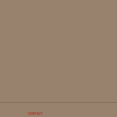
CONTACT