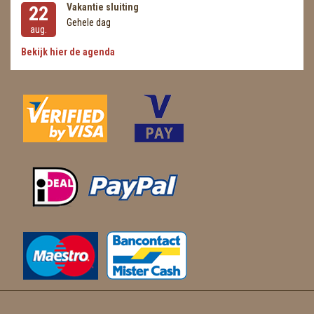
Vakantie sluiting
22
Gehele dag
aug.
Bekijk hier de agenda