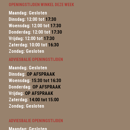
OPENINGSTIJDEN WINKEL DEZE WEEK
Maandag: Gesloten
Dinsdag: 12:00 tot
17:30
Woensdag: 12:00 tot
17:30
Donderdag: 12:00 tot
17:30
Vrijdag: 12:00 tot
17:30
Zaterdag: 10:00 tot
16:30
Zondag: Gesloten
ADVIESBALIE OPENINGSTIJDEN
Maandag: Gesloten
Dinsdag:
OP AFSPRAAK
Woensdag:
15:30 tot 16:30
Donderdag:
OP AFSPRAAK
Vrijdag:
OP AFSPRAAK
Zaterdag:
14:00 tot 15:00
Zondag: Gesloten
ADVIESBALIE OPENINGSTIJDEN
Maandag: Gesloten