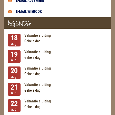
E-MAIL ALGEMEEN
E-MAIL WIEROOK
AGENDA
Vakantie sluiting
18
Gehele dag
aug.
Vakantie sluiting
19
Gehele dag
aug.
Vakantie sluiting
20
Gehele dag
aug.
Vakantie sluiting
21
Gehele dag
aug.
Vakantie sluiting
22
Gehele dag
aug.