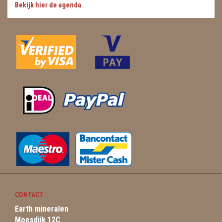
Bekijk hier de agenda
CONTACT
Earth mineralen
Moesdijk 12C