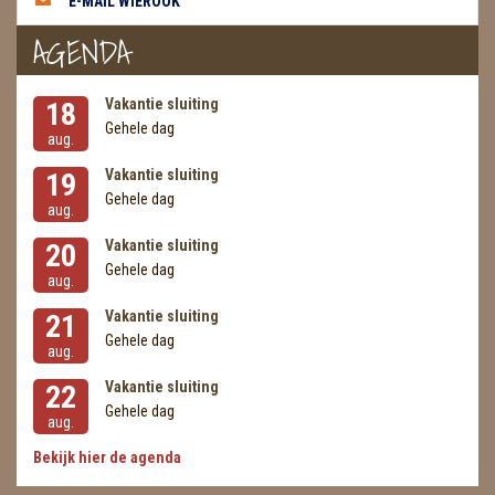
E-MAIL WIEROOK
AGENDA
Vakantie sluiting
18
Gehele dag
aug.
Vakantie sluiting
19
Gehele dag
aug.
Vakantie sluiting
20
Gehele dag
aug.
Vakantie sluiting
21
Gehele dag
aug.
Vakantie sluiting
22
Gehele dag
aug.
Bekijk hier de agenda