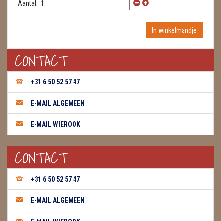
Aantal:
CONTACT
+31 6 50 52 57 47
E-MAIL ALGEMEEN
E-MAIL WIEROOK
CONTACT
+31 6 50 52 57 47
E-MAIL ALGEMEEN