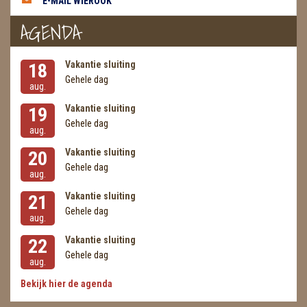
E-MAIL WIEROOK
AGENDA
Vakantie sluiting
18
Gehele dag
aug.
Vakantie sluiting
19
Gehele dag
aug.
Vakantie sluiting
20
Gehele dag
aug.
Vakantie sluiting
21
Gehele dag
aug.
Vakantie sluiting
22
Gehele dag
aug.
Bekijk hier de agenda