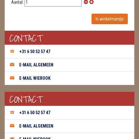
Aantal:
CONTACT
+31 6 50 52 57 47
E-MAIL ALGEMEEN
E-MAIL WIEROOK
CONTACT
+31 6 50 52 57 47
E-MAIL ALGEMEEN