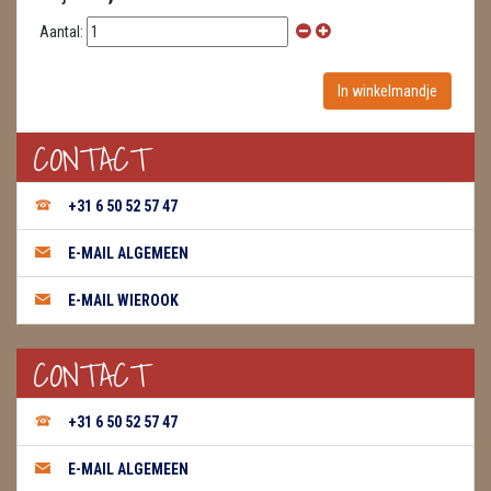
Aantal:
CONTACT
+31 6 50 52 57 47
E-MAIL ALGEMEEN
E-MAIL WIEROOK
CONTACT
+31 6 50 52 57 47
E-MAIL ALGEMEEN