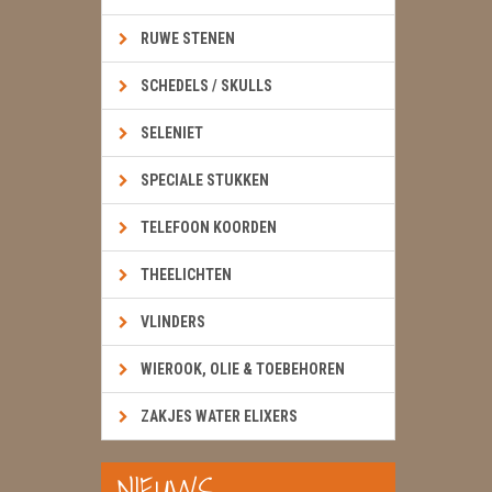
RUWE STENEN
SCHEDELS / SKULLS
SELENIET
SPECIALE STUKKEN
TELEFOON KOORDEN
THEELICHTEN
VLINDERS
WIEROOK, OLIE & TOEBEHOREN
ZAKJES WATER ELIXERS
NIEUWS