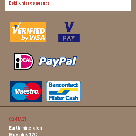
Bekijk hier de agenda
CONTACT
Earth mineralen
Moesdijk 12C