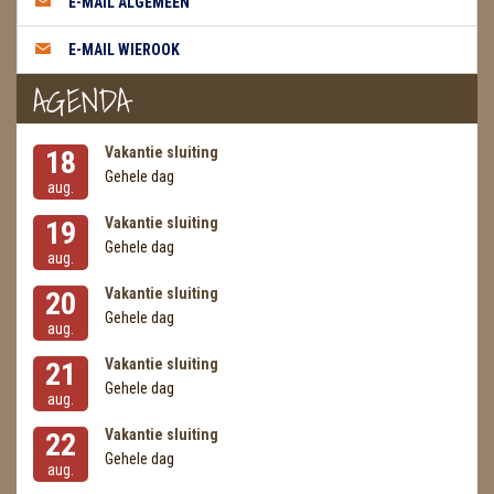
E-MAIL ALGEMEEN
E-MAIL WIEROOK
AGENDA
Vakantie sluiting
18
Gehele dag
aug.
Vakantie sluiting
19
Gehele dag
aug.
Vakantie sluiting
20
Gehele dag
aug.
Vakantie sluiting
21
Gehele dag
aug.
Vakantie sluiting
22
Gehele dag
aug.