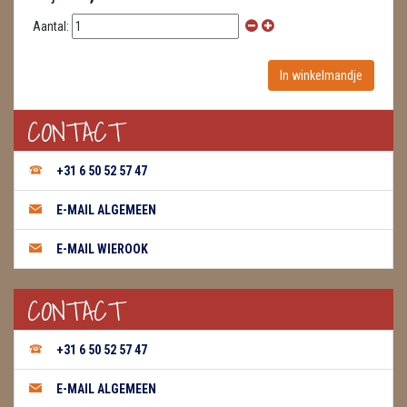
Aantal:
CONTACT
+31 6 50 52 57 47
E-MAIL ALGEMEEN
E-MAIL WIEROOK
CONTACT
+31 6 50 52 57 47
E-MAIL ALGEMEEN