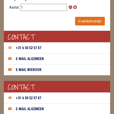
Aantal:
CONTACT
+31 6 50 52 57 47
E-MAIL ALGEMEEN
E-MAIL WIEROOK
CONTACT
+31 6 50 52 57 47
E-MAIL ALGEMEEN