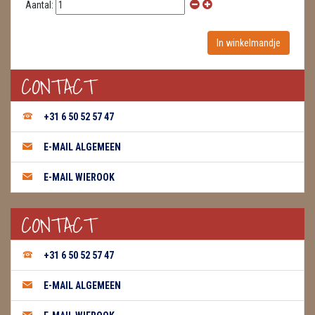
Aantal:
CONTACT
+31 6 50 52 57 47
E-MAIL ALGEMEEN
E-MAIL WIEROOK
CONTACT
+31 6 50 52 57 47
E-MAIL ALGEMEEN