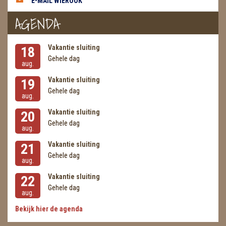
E-MAIL WIEROOK
AGENDA
Vakantie sluiting
18
Gehele dag
aug.
Vakantie sluiting
19
Gehele dag
aug.
Vakantie sluiting
20
Gehele dag
aug.
Vakantie sluiting
21
Gehele dag
aug.
Vakantie sluiting
22
Gehele dag
aug.
Bekijk hier de agenda