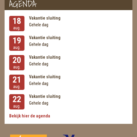
AGENDA
Vakantie sluiting
18
Gehele dag
aug.
Vakantie sluiting
19
Gehele dag
aug.
Vakantie sluiting
20
Gehele dag
aug.
Vakantie sluiting
21
Gehele dag
aug.
Vakantie sluiting
22
Gehele dag
aug.
Bekijk hier de agenda