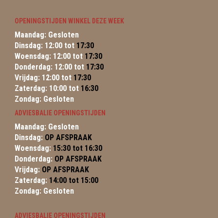
OPENINGSTIJDEN WINKEL DEZE WEEK
Maandag: Gesloten
Dinsdag: 12:00 tot
17:30
Woensdag: 12:00 tot
17:30
Donderdag: 12:00 tot
17:30
Vrijdag: 12:00 tot
17:30
Zaterdag: 10:00 tot
16:30
Zondag: Gesloten
ADVIESBALIE OPENINGSTIJDEN
Maandag: Gesloten
Dinsdag:
OP AFSPRAAK
Woensdag:
15:30 tot 16:30
Donderdag:
OP AFSPRAAK
Vrijdag:
OP AFSPRAAK
Zaterdag:
14:00 tot 15:00
Zondag: Gesloten
ADVIESBALIE OPENINGSTIJDEN