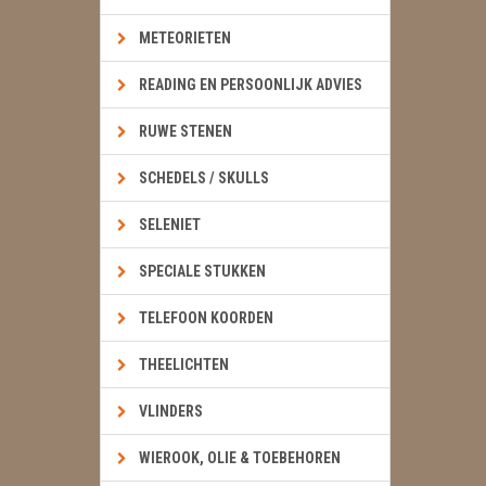
METEORIETEN
READING EN PERSOONLIJK ADVIES
RUWE STENEN
SCHEDELS / SKULLS
SELENIET
SPECIALE STUKKEN
TELEFOON KOORDEN
THEELICHTEN
VLINDERS
WIEROOK, OLIE & TOEBEHOREN