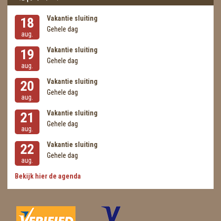
Vakantie sluiting
18
Gehele dag
aug.
Vakantie sluiting
19
Gehele dag
aug.
Vakantie sluiting
20
Gehele dag
aug.
Vakantie sluiting
21
Gehele dag
aug.
Vakantie sluiting
22
Gehele dag
aug.
Bekijk hier de agenda