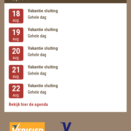
Vakantie sluiting
18
Gehele dag
aug.
Vakantie sluiting
19
Gehele dag
aug.
Vakantie sluiting
20
Gehele dag
aug.
Vakantie sluiting
21
Gehele dag
aug.
Vakantie sluiting
22
Gehele dag
aug.
Bekijk hier de agenda