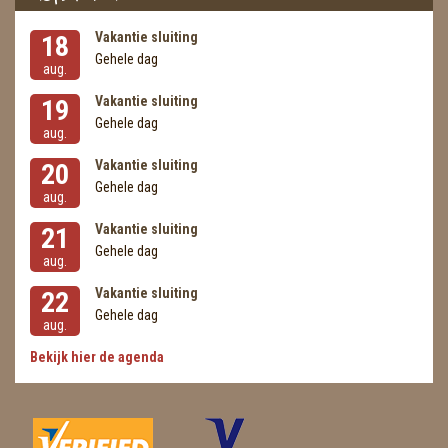
Vakantie sluiting
18
Gehele dag
aug.
Vakantie sluiting
19
Gehele dag
aug.
Vakantie sluiting
20
Gehele dag
aug.
Vakantie sluiting
21
Gehele dag
aug.
Vakantie sluiting
22
Gehele dag
aug.
Bekijk hier de agenda