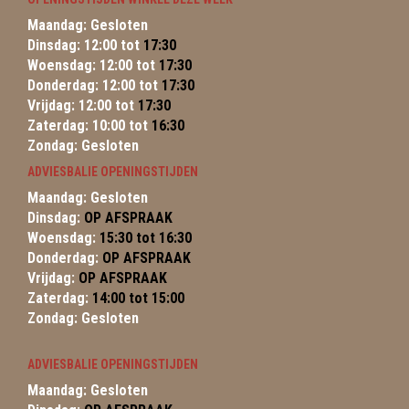
Maandag: Gesloten
Dinsdag: 12:00 tot
17:30
Woensdag: 12:00 tot
17:30
Donderdag: 12:00 tot
17:30
Vrijdag: 12:00 tot
17:30
Zaterdag: 10:00 tot
16:30
Zondag: Gesloten
ADVIESBALIE OPENINGSTIJDEN
Maandag: Gesloten
Dinsdag:
OP AFSPRAAK
Woensdag:
15:30 tot 16:30
Donderdag:
OP AFSPRAAK
Vrijdag:
OP AFSPRAAK
Zaterdag:
14:00 tot 15:00
Zondag: Gesloten
ADVIESBALIE OPENINGSTIJDEN
Maandag: Gesloten