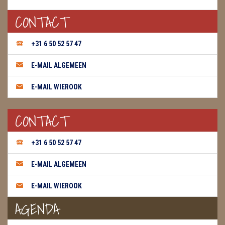
CONTACT
WIEROOK, OLIE & TOEBEHOREN
ZAKJES WATER ELIXERS
+31 6 50 52 57 47
E-MAIL ALGEMEEN
E-MAIL WIEROOK
CONTACT
+31 6 50 52 57 47
E-MAIL ALGEMEEN
E-MAIL WIEROOK
AGENDA