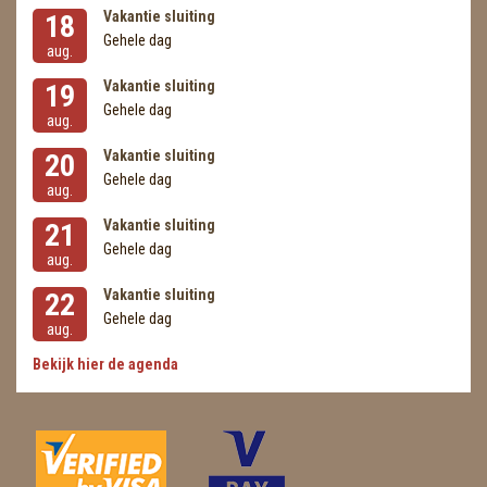
Vakantie sluiting
18
Gehele dag
aug.
Vakantie sluiting
19
Gehele dag
aug.
Vakantie sluiting
20
Gehele dag
aug.
Vakantie sluiting
21
Gehele dag
aug.
Vakantie sluiting
22
Gehele dag
aug.
Bekijk hier de agenda