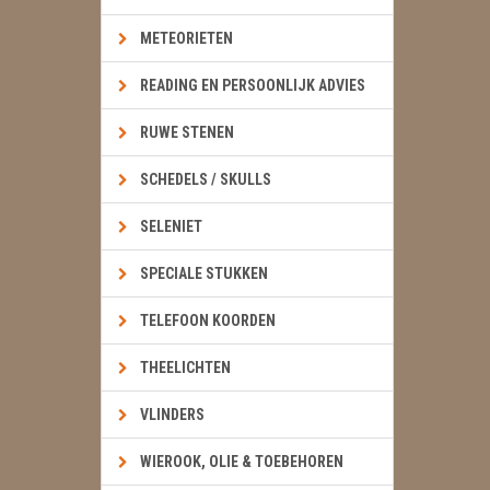
METEORIETEN
READING EN PERSOONLIJK ADVIES
RUWE STENEN
SCHEDELS / SKULLS
SELENIET
SPECIALE STUKKEN
TELEFOON KOORDEN
THEELICHTEN
VLINDERS
WIEROOK, OLIE & TOEBEHOREN