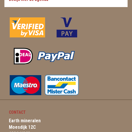
CONTACT
Earth mineralen
Moesdijk 12C