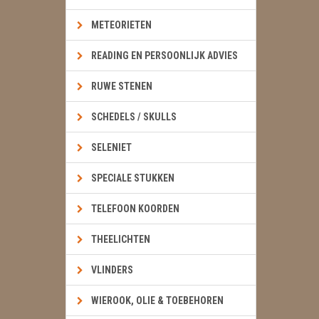
METEORIETEN
READING EN PERSOONLIJK ADVIES
RUWE STENEN
SCHEDELS / SKULLS
SELENIET
SPECIALE STUKKEN
TELEFOON KOORDEN
THEELICHTEN
VLINDERS
WIEROOK, OLIE & TOEBEHOREN