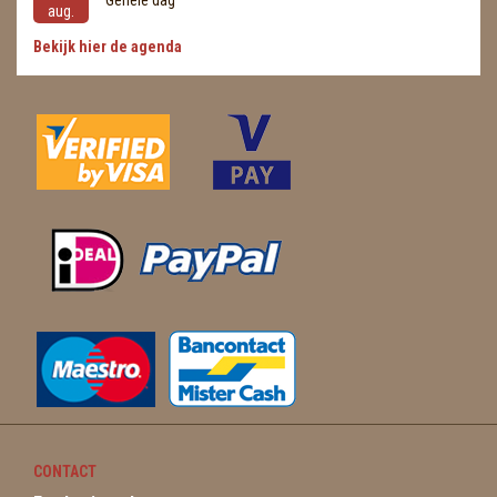
Gehele dag
aug.
Bekijk hier de agenda
CONTACT