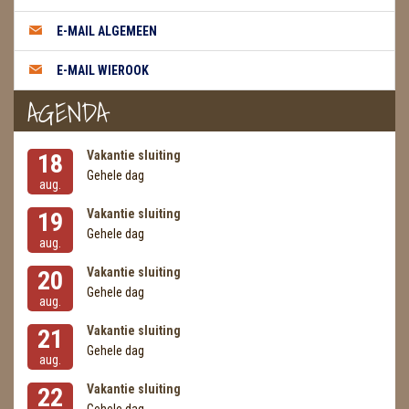
E-MAIL ALGEMEEN
E-MAIL WIEROOK
AGENDA
Vakantie sluiting
18
Gehele dag
aug.
Vakantie sluiting
19
Gehele dag
aug.
Vakantie sluiting
20
Gehele dag
aug.
Vakantie sluiting
21
Gehele dag
aug.
Vakantie sluiting
22