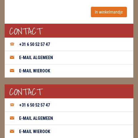
WIEROOK, OLIE & TOEBEHOREN
ZAKJES WATER ELIXERS
CONTACT
+31 6 50 52 57 47
E-MAIL ALGEMEEN
E-MAIL WIEROOK
CONTACT
+31 6 50 52 57 47
E-MAIL ALGEMEEN
E-MAIL WIEROOK