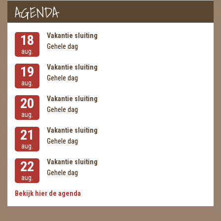
AGENDA
Vakantie sluiting
18
Gehele dag
aug.
Vakantie sluiting
19
Gehele dag
aug.
Vakantie sluiting
20
Gehele dag
aug.
Vakantie sluiting
21
Gehele dag
aug.
Vakantie sluiting
22
Gehele dag
aug.
Bekijk hier de agenda