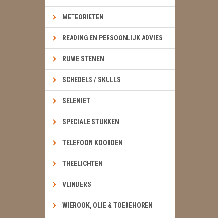
METEORIETEN
READING EN PERSOONLIJK ADVIES
RUWE STENEN
SCHEDELS / SKULLS
SELENIET
SPECIALE STUKKEN
TELEFOON KOORDEN
THEELICHTEN
VLINDERS
WIEROOK, OLIE & TOEBEHOREN