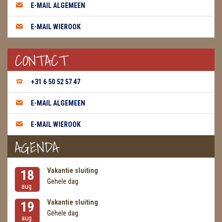
E-MAIL ALGEMEEN
E-MAIL WIEROOK
CONTACT
+31 6 50 52 57 47
E-MAIL ALGEMEEN
E-MAIL WIEROOK
AGENDA
Vakantie sluiting
18
Gehele dag
aug.
Vakantie sluiting
19
Gehele dag
aug.