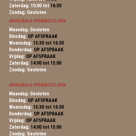
Zaterdag: 10:00 tot
16:30
Zondag: Gesloten
ADVIESBALIE OPENINGSTIJDEN
Maandag: Gesloten
Dinsdag:
OP AFSPRAAK
Woensdag:
15:30 tot 16:30
Donderdag:
OP AFSPRAAK
Vrijdag:
OP AFSPRAAK
Zaterdag:
14:00 tot 15:00
Zondag: Gesloten
ADVIESBALIE OPENINGSTIJDEN
Maandag: Gesloten
Dinsdag:
OP AFSPRAAK
Woensdag:
15:30 tot 16:30
Donderdag:
OP AFSPRAAK
Vrijdag:
OP AFSPRAAK
Zaterdag:
14:00 tot 15:00
Zondag: Gesloten