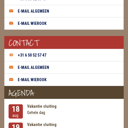
E-MAIL ALGEMEEN
E-MAIL WIEROOK
CONTACT
+31 6 50 52 57 47
E-MAIL ALGEMEEN
E-MAIL WIEROOK
AGENDA
Vakantie sluiting
18
Gehele dag
aug.
Vakantie sluiting
19