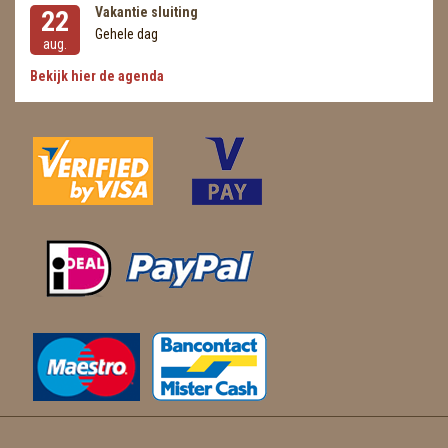
Vakantie sluiting
22
Gehele dag
aug.
Bekijk hier de agenda