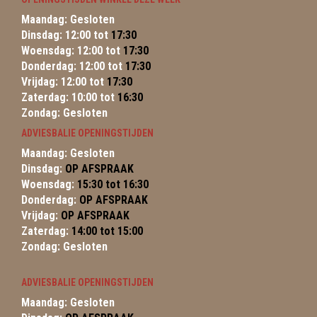
Maandag: Gesloten
Dinsdag: 12:00 tot
17:30
Woensdag: 12:00 tot
17:30
Donderdag: 12:00 tot
17:30
Vrijdag: 12:00 tot
17:30
Zaterdag: 10:00 tot
16:30
Zondag: Gesloten
ADVIESBALIE OPENINGSTIJDEN
Maandag: Gesloten
Dinsdag:
OP AFSPRAAK
Woensdag:
15:30 tot 16:30
Donderdag:
OP AFSPRAAK
Vrijdag:
OP AFSPRAAK
Zaterdag:
14:00 tot 15:00
Zondag: Gesloten
ADVIESBALIE OPENINGSTIJDEN
Maandag: Gesloten