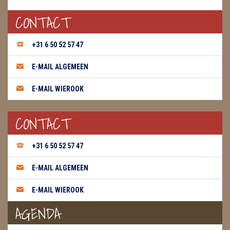
CONTACT
WIEROOK, OLIE & TOEBEHOREN
ZAKJES WATER ELIXERS
+31 6 50 52 57 47
E-MAIL ALGEMEEN
E-MAIL WIEROOK
CONTACT
+31 6 50 52 57 47
E-MAIL ALGEMEEN
E-MAIL WIEROOK
AGENDA