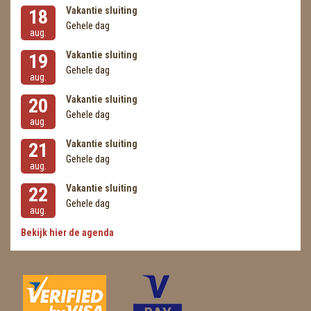
Vakantie sluiting
18
Gehele dag
aug.
Vakantie sluiting
19
Gehele dag
aug.
Vakantie sluiting
20
Gehele dag
aug.
Vakantie sluiting
21
Gehele dag
aug.
Vakantie sluiting
22
Gehele dag
aug.
Bekijk hier de agenda