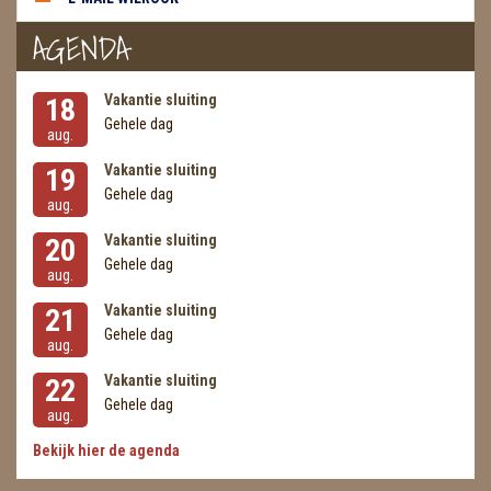
AGENDA
Vakantie sluiting
18
Gehele dag
aug.
Vakantie sluiting
19
Gehele dag
aug.
Vakantie sluiting
20
Gehele dag
aug.
Vakantie sluiting
21
Gehele dag
aug.
Vakantie sluiting
22
Gehele dag
aug.
Bekijk hier de agenda