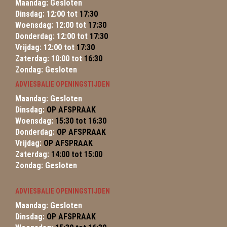
Maandag: Gesloten
Dinsdag: 12:00 tot
17:30
Woensdag: 12:00 tot
17:30
Donderdag: 12:00 tot
17:30
Vrijdag: 12:00 tot
17:30
Zaterdag: 10:00 tot
16:30
Zondag: Gesloten
ADVIESBALIE OPENINGSTIJDEN
Maandag: Gesloten
Dinsdag:
OP AFSPRAAK
Woensdag:
15:30 tot 16:30
Donderdag:
OP AFSPRAAK
Vrijdag:
OP AFSPRAAK
Zaterdag:
14:00 tot 15:00
Zondag: Gesloten
ADVIESBALIE OPENINGSTIJDEN
Maandag: Gesloten
Dinsdag:
OP AFSPRAAK