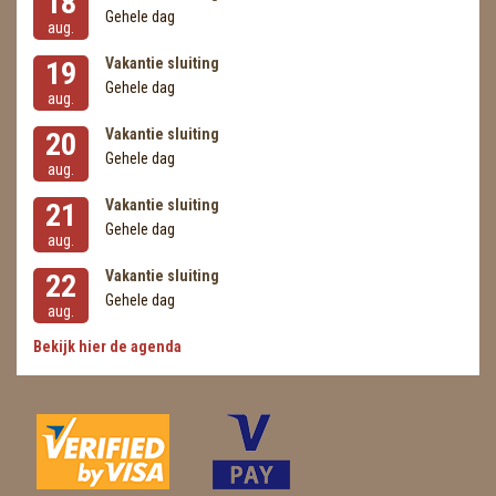
18
Gehele dag
aug.
Vakantie sluiting
19
Gehele dag
aug.
Vakantie sluiting
20
Gehele dag
aug.
Vakantie sluiting
21
Gehele dag
aug.
Vakantie sluiting
22
Gehele dag
aug.
Bekijk hier de agenda