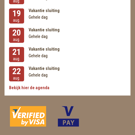
aug.
Vakantie sluiting
19
Gehele dag
aug.
Vakantie sluiting
20
Gehele dag
aug.
Vakantie sluiting
21
Gehele dag
aug.
Vakantie sluiting
22
Gehele dag
aug.
Bekijk hier de agenda