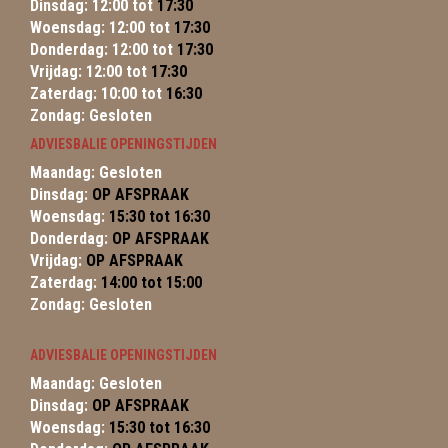
Dinsdag: 12:00 tot
17:30
Woensdag: 12:00 tot
17:30
Donderdag: 12:00 tot
17:30
Vrijdag: 12:00 tot
17:30
Zaterdag: 10:00 tot
16:30
Zondag: Gesloten
ADVIESBALIE OPENINGSTIJDEN
Maandag: Gesloten
Dinsdag:
OP AFSPRAAK
Woensdag:
15:30 tot 16:30
Donderdag:
OP AFSPRAAK
Vrijdag:
OP AFSPRAAK
Zaterdag:
14:00 tot 15:00
Zondag: Gesloten
ADVIESBALIE OPENINGSTIJDEN
Maandag: Gesloten
Dinsdag:
OP AFSPRAAK
Woensdag:
15:30 tot 16:30