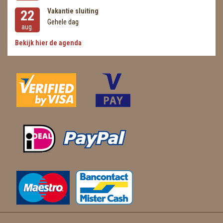
Vakantie sluiting
22
Gehele dag
aug.
Bekijk hier de agenda