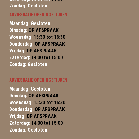
Zondag: Gesloten
ADVIESBALIE OPENINGSTIJDEN
Maandag: Gesloten
Dinsdag:
OP AFSPRAAK
Woensdag:
15:30 tot 16:30
Donderdag:
OP AFSPRAAK
Vrijdag:
OP AFSPRAAK
Zaterdag:
14:00 tot 15:00
Zondag: Gesloten
ADVIESBALIE OPENINGSTIJDEN
Maandag: Gesloten
Dinsdag:
OP AFSPRAAK
Woensdag:
15:30 tot 16:30
Donderdag:
OP AFSPRAAK
Vrijdag:
OP AFSPRAAK
Zaterdag:
14:00 tot 15:00
Zondag: Gesloten