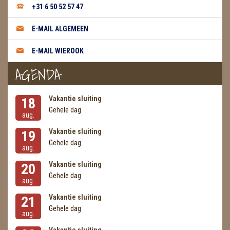
+31 6 50 52 57 47
E-MAIL ALGEMEEN
E-MAIL WIEROOK
AGENDA
Vakantie sluiting
18
Gehele dag
aug.
Vakantie sluiting
19
Gehele dag
aug.
Vakantie sluiting
20
Gehele dag
aug.
Vakantie sluiting
21
Gehele dag
aug.