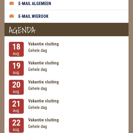
E-MAIL ALGEMEEN
E-MAIL WIEROOK
AGENDA
Vakantie sluiting
18
Gehele dag
aug.
Vakantie sluiting
19
Gehele dag
aug.
Vakantie sluiting
20
Gehele dag
aug.
Vakantie sluiting
21
Gehele dag
aug.
Vakantie sluiting
22
Gehele dag
aug.