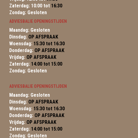
Zaterdag: 10:00 tot
16:30
Zondag: Gesloten
ADVIESBALIE OPENINGSTIJDEN
Maandag: Gesloten
Dinsdag:
OP AFSPRAAK
Woensdag:
15:30 tot 16:30
Donderdag:
OP AFSPRAAK
Vrijdag:
OP AFSPRAAK
Zaterdag:
14:00 tot 15:00
Zondag: Gesloten
ADVIESBALIE OPENINGSTIJDEN
Maandag: Gesloten
Dinsdag:
OP AFSPRAAK
Woensdag:
15:30 tot 16:30
Donderdag:
OP AFSPRAAK
Vrijdag:
OP AFSPRAAK
Zaterdag:
14:00 tot 15:00
Zondag: Gesloten