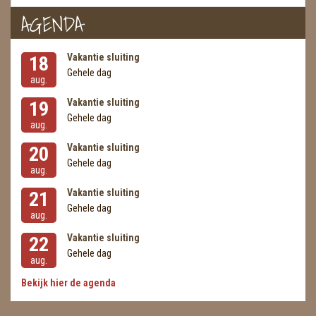
AGENDA
Vakantie sluiting
18
Gehele dag
aug.
Vakantie sluiting
19
Gehele dag
aug.
Vakantie sluiting
20
Gehele dag
aug.
Vakantie sluiting
21
Gehele dag
aug.
Vakantie sluiting
22
Gehele dag
aug.
Bekijk hier de agenda