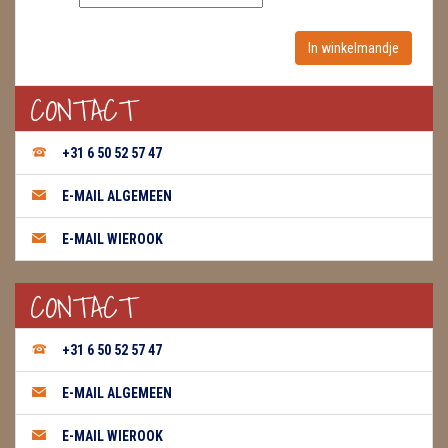
WIEROOK, OLIE & TOEBEHOREN
ZAKJES WATER ELIXERS
CONTACT
+31 6 50 52 57 47
E-MAIL ALGEMEEN
E-MAIL WIEROOK
CONTACT
+31 6 50 52 57 47
E-MAIL ALGEMEEN
E-MAIL WIEROOK