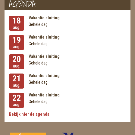
AGENDA
Vakantie sluiting
18
Gehele dag
aug.
Vakantie sluiting
19
Gehele dag
aug.
Vakantie sluiting
20
Gehele dag
aug.
Vakantie sluiting
21
Gehele dag
aug.
Vakantie sluiting
22
Gehele dag
aug.
Bekijk hier de agenda