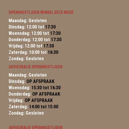
OPENINGSTIJDEN WINKEL DEZE WEEK
Maandag: Gesloten
Dinsdag: 12:00 tot
17:30
Woensdag: 12:00 tot
17:30
Donderdag: 12:00 tot
17:30
Vrijdag: 12:00 tot
17:30
Zaterdag: 10:00 tot
16:30
Zondag: Gesloten
ADVIESBALIE OPENINGSTIJDEN
Maandag: Gesloten
Dinsdag:
OP AFSPRAAK
Woensdag:
15:30 tot 16:30
Donderdag:
OP AFSPRAAK
Vrijdag:
OP AFSPRAAK
Zaterdag:
14:00 tot 15:00
Zondag: Gesloten
ADVIESBALIE OPENINGSTIJDEN